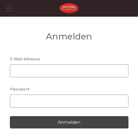
Anmelden
E-Mail-Adresse:
Passwort: