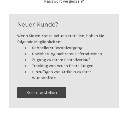
Passwort vergessen?
Neuer Kunde?
Wenn Sie ein Konto bei uns erstellen, haben Sie
folgende Möglichkeiten:
Schnellerer Bezahlvorgang
Speicherung mehrerer Lieferadressen
Zugang zu Ihrem Bestellverlauf
Tracking von neuen Bestellungen
Hinzufügen von Artikeln zu Ihrer
Wunschliste
Konto erstellen