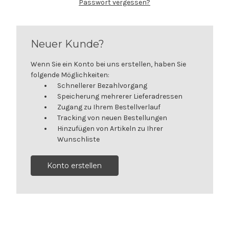
Passwort vergessen?
Neuer Kunde?
Wenn Sie ein Konto bei uns erstellen, haben Sie
folgende Möglichkeiten:
Schnellerer Bezahlvorgang
Speicherung mehrerer Lieferadressen
Zugang zu Ihrem Bestellverlauf
Tracking von neuen Bestellungen
Hinzufügen von Artikeln zu Ihrer
Wunschliste
Konto erstellen