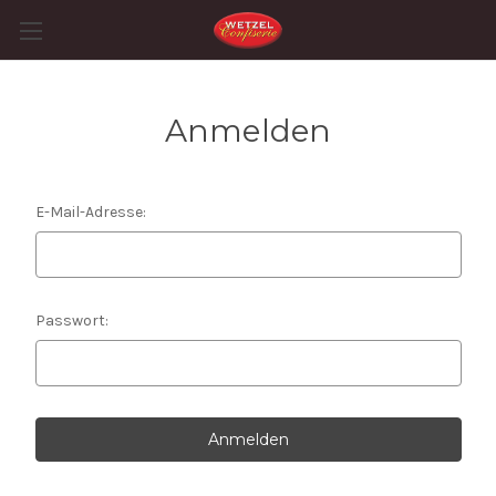
Anmelden
E-Mail-Adresse:
Passwort: