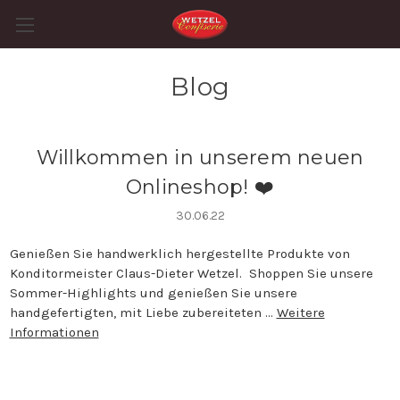
Blog
Willkommen in unserem neuen
Onlineshop! ❤️
30.06.22
Genießen Sie handwerklich hergestellte Produkte von
Konditormeister Claus-Dieter Wetzel. Shoppen Sie unsere
Sommer-Highlights und genießen Sie unsere
handgefertigten, mit Liebe zubereiteten …
Weitere
Informationen