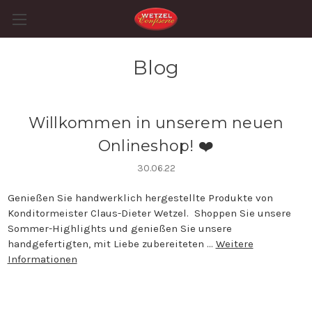
Blog
Willkommen in unserem neuen
Onlineshop! ❤️
30.06.22
Genießen Sie handwerklich hergestellte Produkte von
Konditormeister Claus-Dieter Wetzel. Shoppen Sie unsere
Sommer-Highlights und genießen Sie unsere
handgefertigten, mit Liebe zubereiteten …
Weitere
Informationen