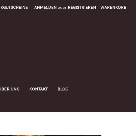
KGUTSCHEINE
ANMELDEN
oder
REGISTRIEREN
WARENKORB
ÜBER UNS
KONTAKT
BLOG