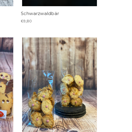
Schwarzwaldbär
€9,80