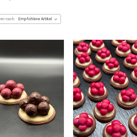
ren nach: