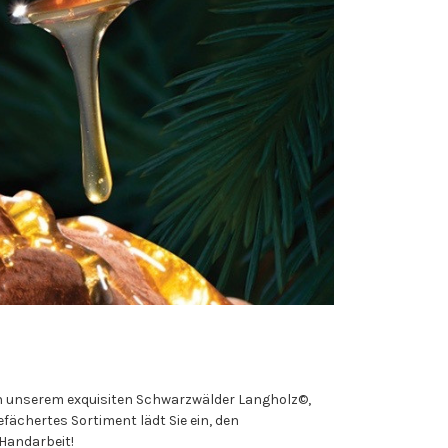
Von unserem exquisiten Schwarzwälder Langholz©,
fächertes Sortiment lädt Sie ein, den
Handarbeit!