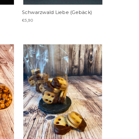
Schwarzwald Liebe (Gebäck)
€5,90