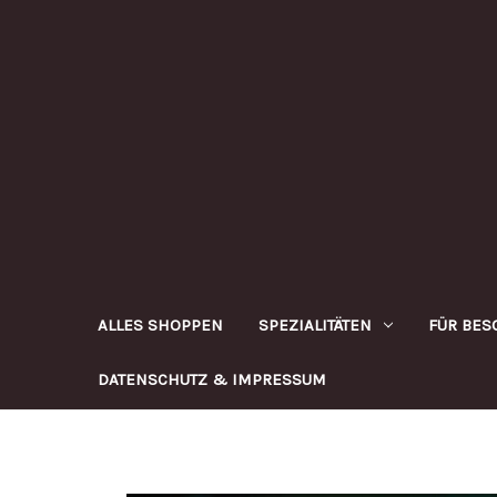
ALLES SHOPPEN
SPEZIALITÄTEN
FÜR BES
DATENSCHUTZ & IMPRESSUM