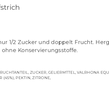
strich
r 1/2 Zucker und doppelt Frucht. Herge
 ohne Konservierungsstoffe.
FRUCHTANTEIL, ZUCKER, GELIERMTTEL, VALRHONA EQU
45%), PEKTIN, ZITRONE,