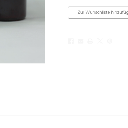
Zur Wunschliste hinzufü