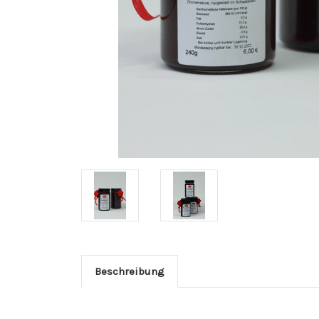
Beschreibung