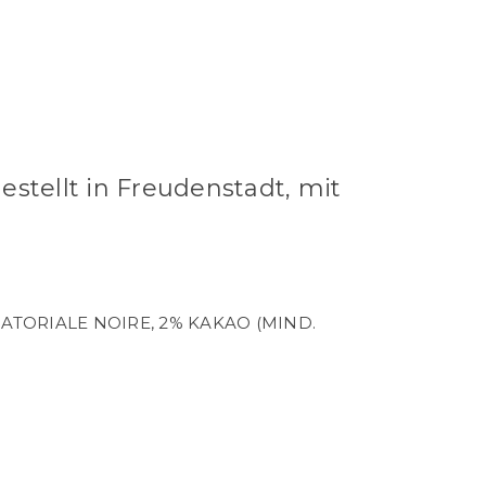
stellt in Freudenstadt, mit
ATORIALE NOIRE, 2% KAKAO (MIND.