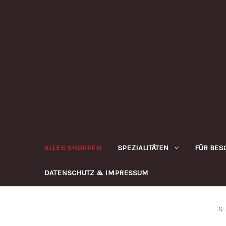
ALLES SHOPPEN
SPEZIALITÄTEN
FÜR BES
DATENSCHUTZ & IMPRESSUM
St