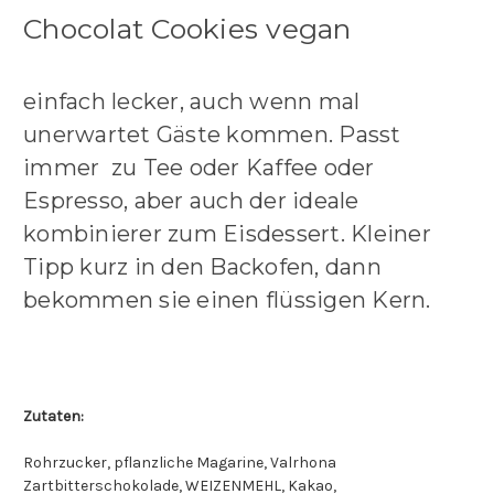
Chocolat Cookies vegan
einfach lecker, auch wenn mal
unerwartet Gäste kommen. Passt
immer zu Tee oder Kaffee oder
Espresso, aber auch der ideale
kombinierer zum Eisdessert. Kleiner
Tipp kurz in den Backofen, dann
bekommen sie einen flüssigen Kern.
Zutaten:
Rohrzucker, pflanzliche Magarine, Valrhona
Zartbitterschokolade, WEIZENMEHL, Kakao,