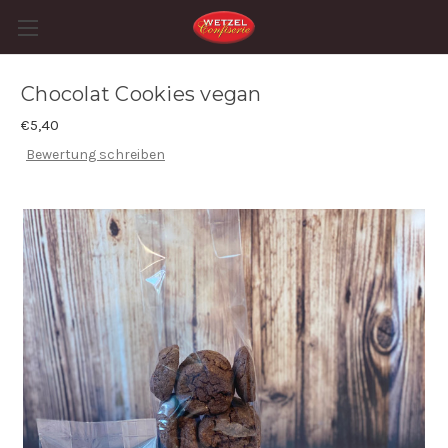
Chocolat Cookies vegan
€5,40
Bewertung schreiben