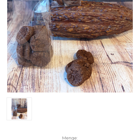
Aktueller
Menge: